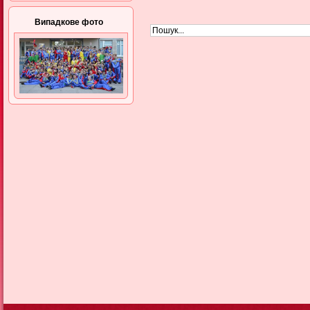
Випадкове фото